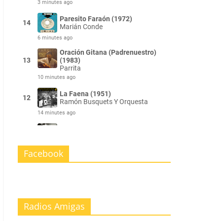
Facebook
Radios Amigas