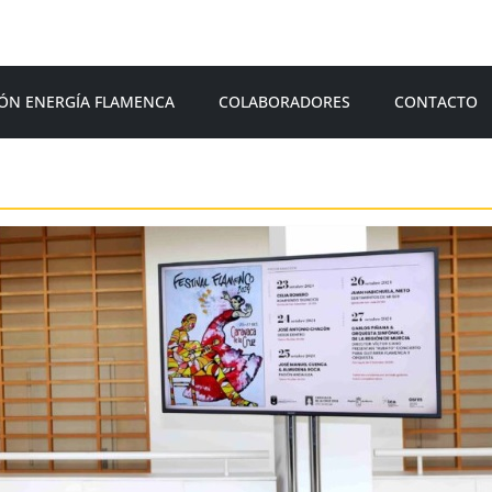
ÓN ENERGÍA FLAMENCA
COLABORADORES
CONTACTO